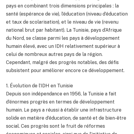
pays en combinant trois dimensions principales : la
santé (espérance de vie), l’éducation (niveau d’éducation
et taux de scolarisation), et le niveau de vie (revenu
national brut par habitant). La Tunisie, pays d’Afrique
du Nord, se classe parmi les pays à développement
humain élevé, avec un IDH relativement supérieur à
celui de nombreux autres pays de la région.
Cependant, malgré des progrès notables, des défis
subsistent pour améliorer encore ce développement.
1. Évolution de l’IDH en Tunisie
Depuis son indépendance en 1956, la Tunisie a fait
d’énormes progrès en termes de développement
humain. Le pays a réussi à établir une infrastructure
solide en matière d’éducation, de santé et de bien-être
social. Ces progrès sont le fruit de réformes