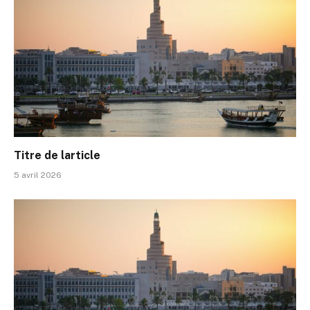
Titre de larticle
5 avril 2026