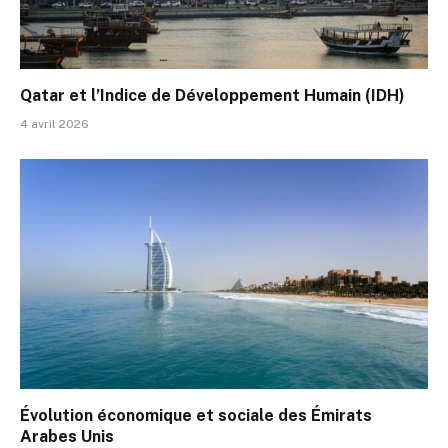
Qatar et l’Indice de Développement Humain (IDH)
4 avril 2026
Évolution économique et sociale des Émirats
Arabes Unis