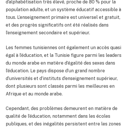
d’alphabétisation très élevé, proche de 80 % pour la
population adulte, et un système éducatif accessible à
tous. L’enseignement primaire est universel et gratuit,
et des progrès significatifs ont été réalisés dans
l’enseignement secondaire et supérieur.
Les femmes tunisiennes ont également un accès quasi
égal à l’éducation, et la Tunisie figure parmi les leaders
du monde arabe en matière d’égalité des sexes dans
l’éducation. Le pays dispose d’un grand nombre
d’universités et d’instituts d’enseignement supérieur,
dont plusieurs sont classés parmi les meilleures en
Afrique et au monde arabe.
Cependant, des problèmes demeurent en matière de
qualité de l’éducation, notamment dans les écoles
publiques, et des inégalités persistent entre les zones