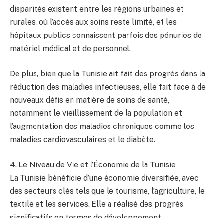
disparités existent entre les régions urbaines et
rurales, où l’accès aux soins reste limité, et les
hôpitaux publics connaissent parfois des pénuries de
matériel médical et de personnel.
De plus, bien que la Tunisie ait fait des progrès dans la
réduction des maladies infectieuses, elle fait face à de
nouveaux défis en matière de soins de santé,
notamment le vieillissement de la population et
l’augmentation des maladies chroniques comme les
maladies cardiovasculaires et le diabète.
4. Le Niveau de Vie et l’Économie de la Tunisie
La Tunisie bénéficie d’une économie diversifiée, avec
des secteurs clés tels que le tourisme, l’agriculture, le
textile et les services. Elle a réalisé des progrès
significatifs en termes de développement