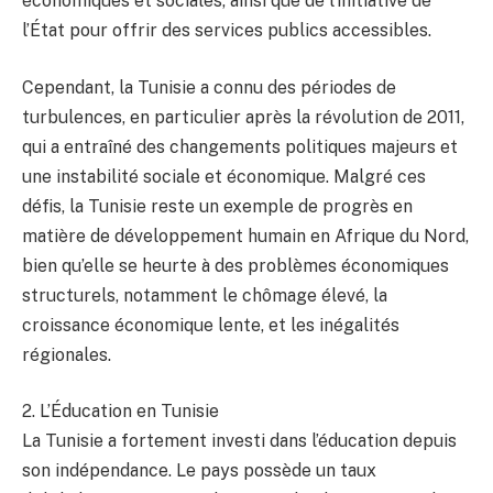
économiques et sociales, ainsi que de l’initiative de
l’État pour offrir des services publics accessibles.
Cependant, la Tunisie a connu des périodes de
turbulences, en particulier après la révolution de 2011,
qui a entraîné des changements politiques majeurs et
une instabilité sociale et économique. Malgré ces
défis, la Tunisie reste un exemple de progrès en
matière de développement humain en Afrique du Nord,
bien qu’elle se heurte à des problèmes économiques
structurels, notamment le chômage élevé, la
croissance économique lente, et les inégalités
régionales.
2. L’Éducation en Tunisie
La Tunisie a fortement investi dans l’éducation depuis
son indépendance. Le pays possède un taux