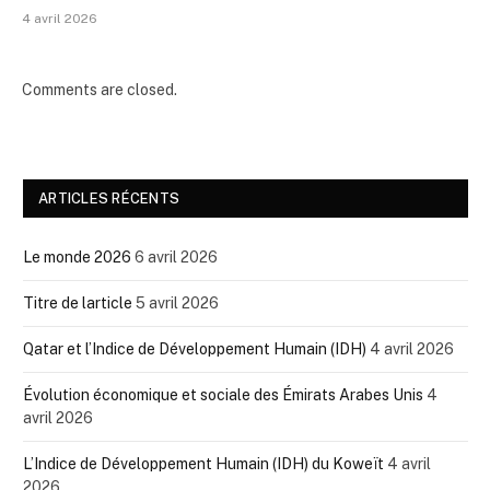
4 avril 2026
Comments are closed.
ARTICLES RÉCENTS
Le monde 2026
6 avril 2026
Titre de larticle
5 avril 2026
Qatar et l’Indice de Développement Humain (IDH)
4 avril 2026
Évolution économique et sociale des Émirats Arabes Unis
4
avril 2026
L’Indice de Développement Humain (IDH) du Koweït
4 avril
2026