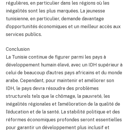
régulières, en particulier dans les régions où les
inégalités sont les plus marquées. La jeunesse
tunisienne, en particulier, demande davantage
d’opportunités économiques et un meilleur accès aux
services publics.
Conclusion
La Tunisie continue de figurer parmi les pays à
développement humain élevé, avec un IDH supérieur à
celui de beaucoup d’autres pays africains et du monde
arabe. Cependant, pour maintenir et améliorer son
IDH, le pays devra résoudre des problèmes
structurels tels que le chômage, la pauvreté, les
inégalités régionales et l’amélioration de la qualité de
l’éducation et de la santé. La stabilité politique et des
réformes économiques profondes seront essentielles
pour garantir un développement plus inclusif et