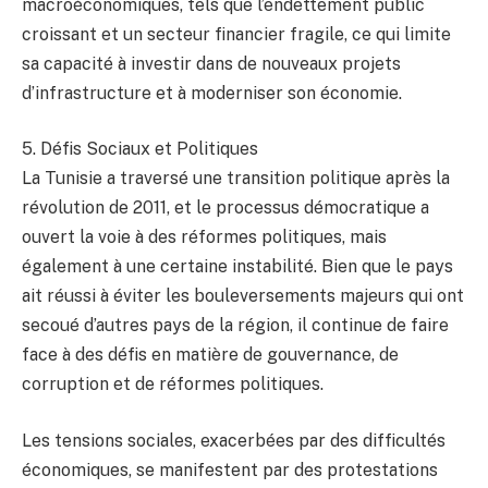
macroéconomiques, tels que l’endettement public
croissant et un secteur financier fragile, ce qui limite
sa capacité à investir dans de nouveaux projets
d’infrastructure et à moderniser son économie.
5. Défis Sociaux et Politiques
La Tunisie a traversé une transition politique après la
révolution de 2011, et le processus démocratique a
ouvert la voie à des réformes politiques, mais
également à une certaine instabilité. Bien que le pays
ait réussi à éviter les bouleversements majeurs qui ont
secoué d’autres pays de la région, il continue de faire
face à des défis en matière de gouvernance, de
corruption et de réformes politiques.
Les tensions sociales, exacerbées par des difficultés
économiques, se manifestent par des protestations