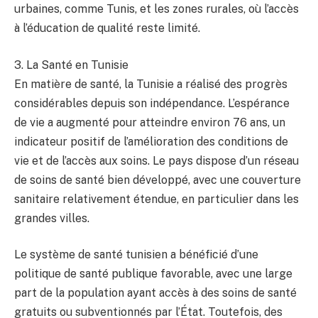
urbaines, comme Tunis, et les zones rurales, où l’accès
à l’éducation de qualité reste limité.
3. La Santé en Tunisie
En matière de santé, la Tunisie a réalisé des progrès
considérables depuis son indépendance. L’espérance
de vie a augmenté pour atteindre environ 76 ans, un
indicateur positif de l’amélioration des conditions de
vie et de l’accès aux soins. Le pays dispose d’un réseau
de soins de santé bien développé, avec une couverture
sanitaire relativement étendue, en particulier dans les
grandes villes.
Le système de santé tunisien a bénéficié d’une
politique de santé publique favorable, avec une large
part de la population ayant accès à des soins de santé
gratuits ou subventionnés par l’État. Toutefois, des