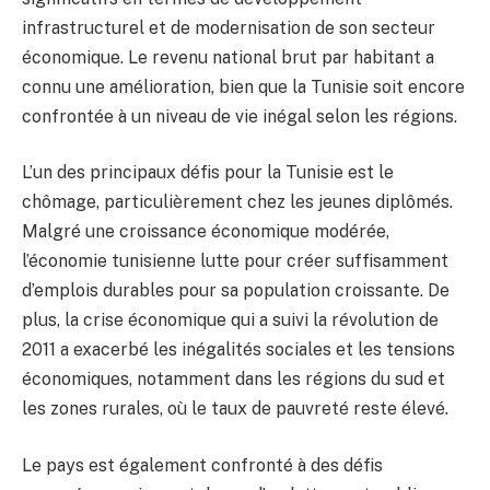
infrastructurel et de modernisation de son secteur
économique. Le revenu national brut par habitant a
connu une amélioration, bien que la Tunisie soit encore
confrontée à un niveau de vie inégal selon les régions.
L’un des principaux défis pour la Tunisie est le
chômage, particulièrement chez les jeunes diplômés.
Malgré une croissance économique modérée,
l’économie tunisienne lutte pour créer suffisamment
d’emplois durables pour sa population croissante. De
plus, la crise économique qui a suivi la révolution de
2011 a exacerbé les inégalités sociales et les tensions
économiques, notamment dans les régions du sud et
les zones rurales, où le taux de pauvreté reste élevé.
Le pays est également confronté à des défis