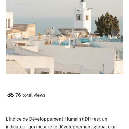
76 total views
L’Indice de Développement Humain (IDH) est un
indicateur qui mesure le développement global d’un